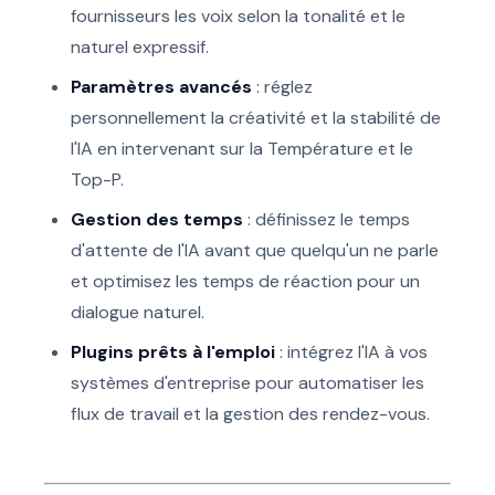
fournisseurs les voix selon la tonalité et le
naturel expressif.
Paramètres avancés
: réglez
personnellement la créativité et la stabilité de
l'IA en intervenant sur la Température et le
Top-P.
Gestion des temps
: définissez le temps
d'attente de l'IA avant que quelqu'un ne parle
et optimisez les temps de réaction pour un
dialogue naturel.
Plugins prêts à l'emploi
: intégrez l'IA à vos
systèmes d'entreprise pour automatiser les
flux de travail et la gestion des rendez-vous.