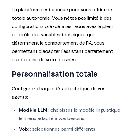
La plateforme est conçue pour vous offrir une
totale autonomie. Vous n'êtes pas limité à des
configurations pré-définies : vous avez le plein
contrôle des variables techniques qui
déterminent le comportement de l'IA, vous
permettant d'adapter l'assistant parfaitement
aux besoins de votre business.
Personnalisation totale
Configurez chaque détail technique de vos
agents:
Modèle LLM
: choisissez le modèle linguistique
le mieux adapté à vos besoins.
Voix
: sélectionnez parmi différents