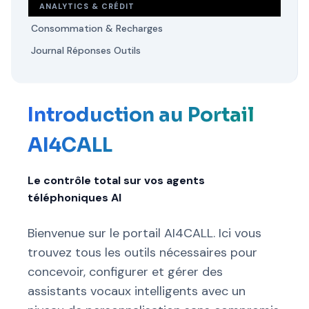
ANALYTICS & CRÉDIT
Consommation & Recharges
Journal Réponses Outils
Introduction au Portail
AI4CALL
Le contrôle total sur vos agents
téléphoniques AI
Bienvenue sur le portail AI4CALL. Ici vous
trouvez tous les outils nécessaires pour
concevoir, configurer et gérer des
assistants vocaux intelligents avec un