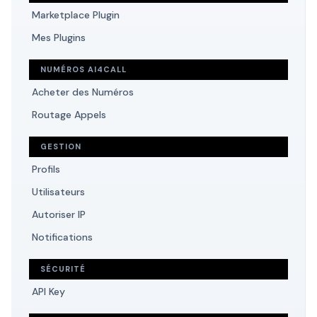
Marketplace Plugin
Mes Plugins
NUMÉROS AI4CALL
Acheter des Numéros
Routage Appels
GESTION
Profils
Utilisateurs
Autoriser IP
Notifications
SÉCURITÉ
API Key