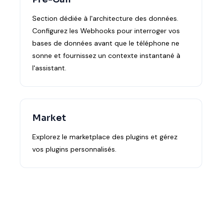
Section dédiée à l'architecture des données.
Configurez les Webhooks pour interroger vos
bases de données avant que le téléphone ne
sonne et fournissez un contexte instantané à
l'assistant.
Market
Explorez le marketplace des plugins et gérez
vos plugins personnalisés.