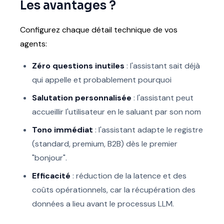
Les avantages ?
Configurez chaque détail technique de vos
agents:
Zéro questions inutiles
: l'assistant sait déjà
qui appelle et probablement pourquoi
Salutation personnalisée
: l'assistant peut
accueillir l'utilisateur en le saluant par son nom
Tono immédiat
: l'assistant adapte le registre
(standard, premium, B2B) dès le premier
"bonjour".
Efficacité
: réduction de la latence et des
coûts opérationnels, car la récupération des
données a lieu avant le processus LLM.