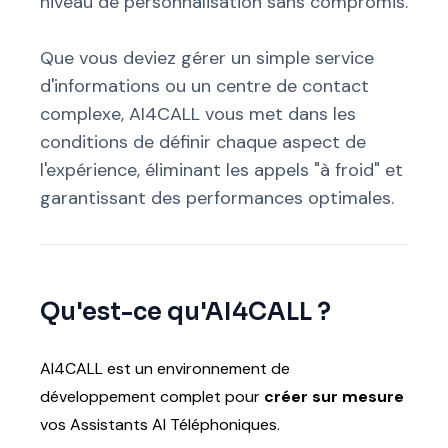
niveau de personnalisation sans compromis.
Que vous deviez gérer un simple service
d'informations ou un centre de contact
complexe, AI4CALL vous met dans les
conditions de définir chaque aspect de
l'expérience, éliminant les appels "à froid" et
garantissant des performances optimales.
Qu'est-ce qu'AI4CALL ?
AI4CALL est un environnement de
développement complet pour
créer sur mesure
vos Assistants AI Téléphoniques.