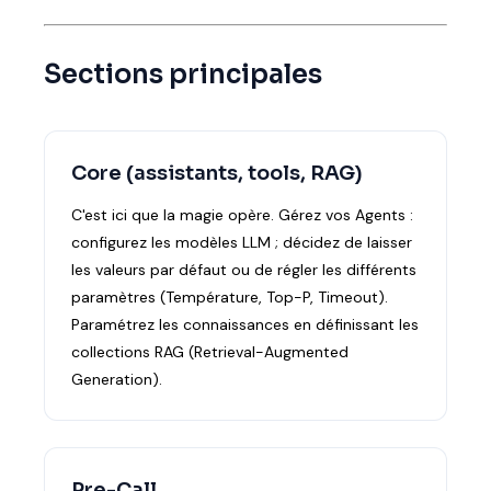
Sections principales
Core (assistants, tools, RAG)
C'est ici que la magie opère. Gérez vos Agents :
configurez les modèles LLM ; décidez de laisser
les valeurs par défaut ou de régler les différents
paramètres (Température, Top-P, Timeout).
Paramétrez les connaissances en définissant les
collections RAG (Retrieval-Augmented
Generation).
Pre-Call