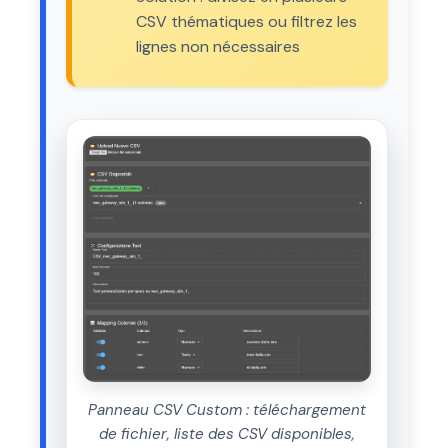
CSV thématiques ou filtrez les
lignes non nécessaires
Panneau CSV Custom : téléchargement
de fichier, liste des CSV disponibles,