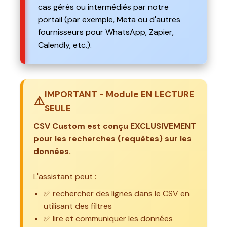
cas gérés ou intermédiés par notre
portail (par exemple, Meta ou d'autres
fournisseurs pour WhatsApp, Zapier,
Calendly, etc.).
IMPORTANT - Module EN LECTURE
⚠️
SEULE
CSV Custom est conçu EXCLUSIVEMENT
pour les recherches (requêtes) sur les
données.
L'assistant peut :
✅ rechercher des lignes dans le CSV en
utilisant des filtres
✅ lire et communiquer les données