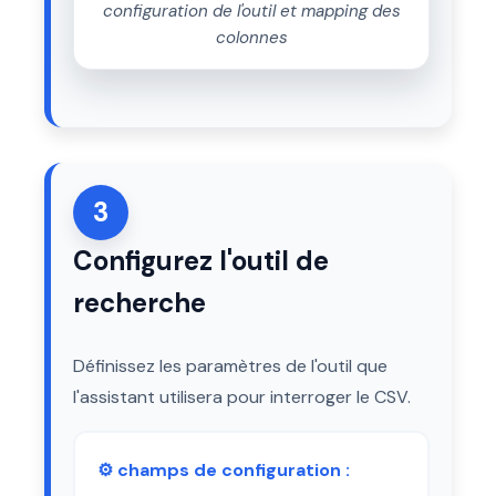
configuration de l'outil et mapping des
colonnes
3
Configurez l'outil de
recherche
Définissez les paramètres de l'outil que
l'assistant utilisera pour interroger le CSV.
⚙️ champs de configuration :