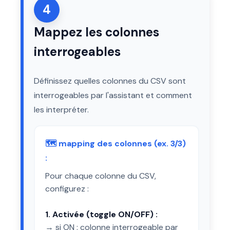
4
Mappez les colonnes
interrogeables
Définissez quelles colonnes du CSV sont
interrogeables par l'assistant et comment
les interpréter.
🗺️ mapping des colonnes (ex. 3/3)
:
Pour chaque colonne du CSV,
configurez :
1. Activée (toggle ON/OFF) :
→ si ON : colonne interrogeable par