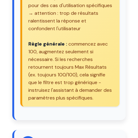
pour des cas d'utilisation spécifiques
→ attention : trop de résultats
ralentissent la réponse et
confondent l'utilisateur
Règle générale :
commencez avec
100, augmentez seulement si
nécessaire. Si les recherches
retournent toujours Max Résultats
(ex. toujours 100/100), cela signifie
que le filtre est trop générique -
instruisez l'assistant à demander des
paramètres plus spécifiques.