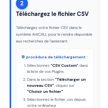
2
Téléchargez le fichier CSV
Téléchargez votre fichier CSV dans le
système AI4CALL pour le rendre disponible
aux recherches de l'assistant.
🎯 procédure de téléchargement :
Sélectionnez
"CSV Custom"
dans
la liste de vos Plugins
Dans la section
"Télécharger un
nouveau CSV"
, cliquez sur
"Choisir un fichier"
Sélectionnez le fichier .csv depuis
votre ordinateur