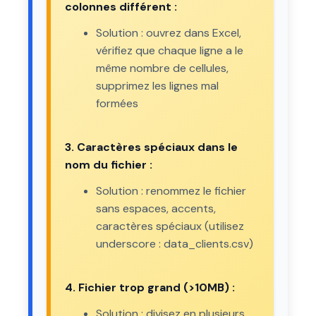
colonnes différent :
Solution : ouvrez dans Excel,
vérifiez que chaque ligne a le
même nombre de cellules,
supprimez les lignes mal
formées
3. Caractères spéciaux dans le
nom du fichier :
Solution : renommez le fichier
sans espaces, accents,
caractères spéciaux (utilisez
underscore : data_clients.csv)
4. Fichier trop grand (>10MB) :
Solution : divisez en plusieurs