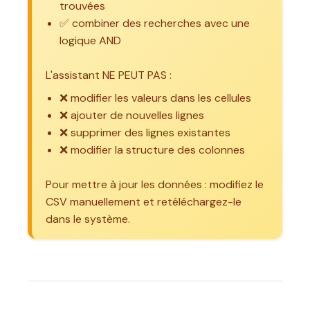
trouvées
✅ combiner des recherches avec une
logique AND
L'assistant NE PEUT PAS :
❌ modifier les valeurs dans les cellules
❌ ajouter de nouvelles lignes
❌ supprimer des lignes existantes
❌ modifier la structure des colonnes
Pour mettre à jour les données : modifiez le
CSV manuellement et retéléchargez-le
dans le système.