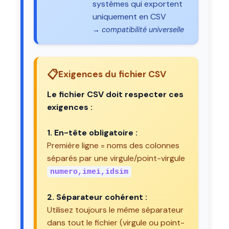
systèmes qui exportent
uniquement en CSV
→ compatibilité universelle
📋
Exigences du fichier CSV
Le fichier CSV doit respecter ces
exigences :
1. En-tête obligatoire :
Première ligne = noms des colonnes
séparés par une virgule/point-virgule
numero,imei,idsim
2. Séparateur cohérent :
Utilisez toujours le même séparateur
dans tout le fichier (virgule ou point-