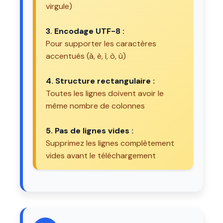
virgule)
3. Encodage UTF-8 :
Pour supporter les caractères
accentués (à, è, ì, ò, ù)
4. Structure rectangulaire :
Toutes les lignes doivent avoir le
même nombre de colonnes
5. Pas de lignes vides :
Supprimez les lignes complètement
vides avant le téléchargement