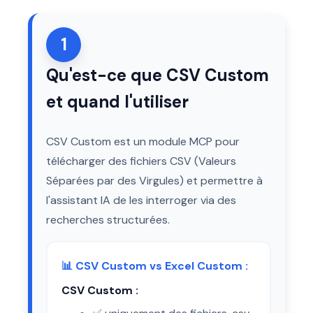
1
Qu'est-ce que CSV Custom
et quand l'utiliser
CSV Custom est un module MCP pour
télécharger des fichiers CSV (Valeurs
Séparées par des Virgules) et permettre à
l'assistant IA de les interroger via des
recherches structurées.
📊 CSV Custom vs Excel Custom :
CSV Custom :