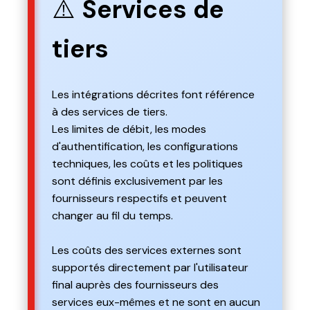
⚠️
Services de
tiers
Les intégrations décrites font référence
à des services de tiers.
Les limites de débit, les modes
d'authentification, les configurations
techniques, les coûts et les politiques
sont définis exclusivement par les
fournisseurs respectifs et peuvent
changer au fil du temps.
Les coûts des services externes sont
supportés directement par l'utilisateur
final auprès des fournisseurs des
services eux-mêmes et ne sont en aucun