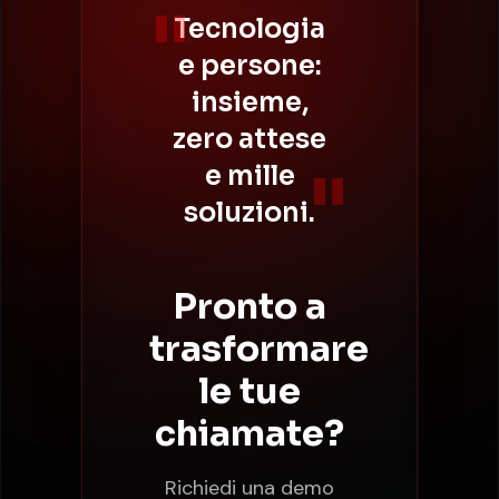
Tecnologia
e persone:
insieme,
zero attese
e mille
soluzioni.
Pronto a
trasformare
le tue
chiamate?
Richiedi una demo