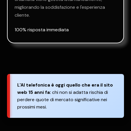
migliorando la soddisfazione e l'esperienza
cliente.
100% risposta immediata
L'AI telefonica è oggi quello che era il sito
web 15 anni fa:
chi non si adatta rischia di
perdere quote di mercato significative nei
prossimi mesi.