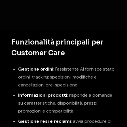
Funzionalità principali per
Customer Care
Gestione ordini
: l'assistente AI fornisce stato
ordini, tracking spedizioni, modifiche e
cancellazioni pre-spedizione
Informazioni prodotti
: risponde a domande
su caratteristiche, disponibilità, prezzi,
promozioni e compatibilità
Gestione resi e reclami
: avvia procedure di