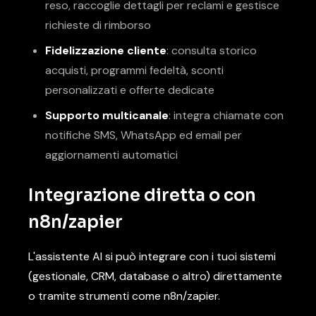
reso, raccoglie dettagli per reclami e gestisce
richieste di rimborso
Fidelizzazione cliente
: consulta storico
acquisti, programmi fedeltà, sconti
personalizzati e offerte dedicate
Supporto multicanale
: integra chiamate con
notifiche SMS, WhatsApp ed email per
aggiornamenti automatici
Integrazione diretta o con
n8n/zapier
L'assistente AI si può integrare con i tuoi sistemi
(gestionale, CRM, database o altro) direttamente
o tramite strumenti come n8n/zapier.