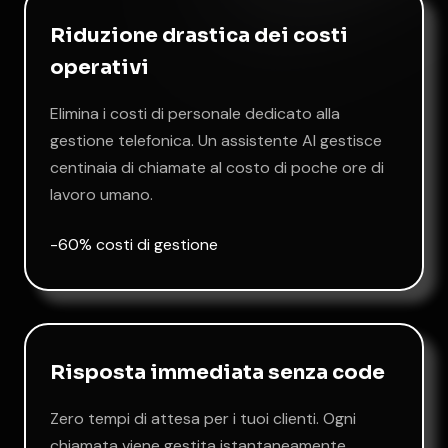
Riduzione drastica dei costi
operativi
Elimina i costi di personale dedicato alla
gestione telefonica. Un assistente AI gestisce
centinaia di chiamate al costo di poche ore di
lavoro umano.
-60% costi di gestione
Risposta immediata senza code
Zero tempi di attesa per i tuoi clienti. Ogni
chiamata viene gestita istantaneamente,