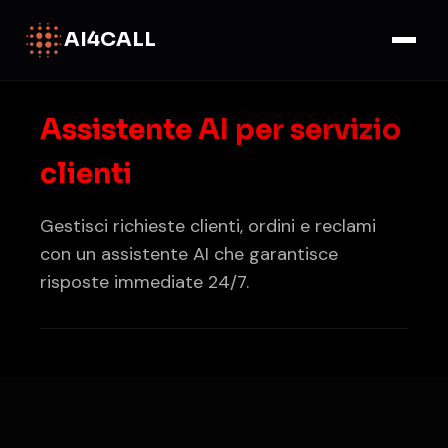
AI4CALL
Assistente AI per servizio
clienti
Gestisci richieste clienti, ordini e reclami
con un assistente AI che garantisce
risposte immediate 24/7.