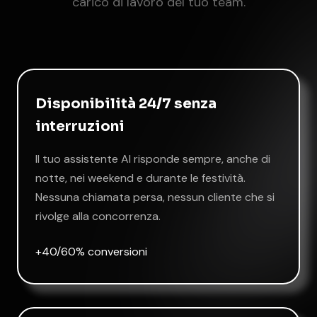
carico di lavoro del tuo team.
Disponibilità 24/7 senza
interruzioni
Il tuo assistente AI risponde sempre, anche di
notte, nei weekend e durante le festività.
Nessuna chiamata persa, nessun cliente che si
rivolge alla concorrenza.
+40/60% conversioni