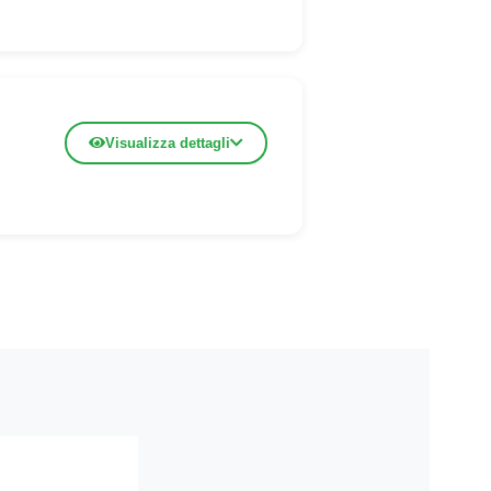
Visualizza dettagli