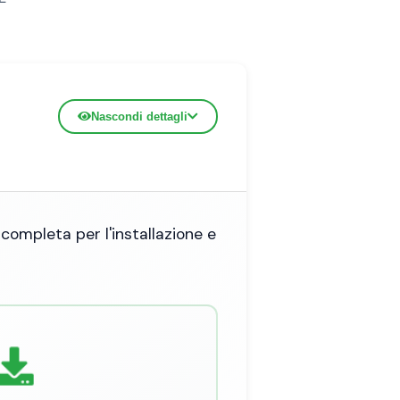
Nascondi dettagli
completa per l'installazione e