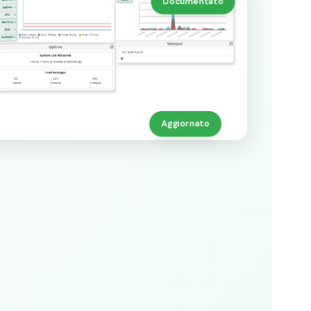
Documentato
Aggiornato