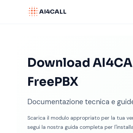
AI4CALL
Download AI4CA
FreePBX
Documentazione tecnica e guide 
Scarica il modulo appropriato per la tua ve
segui la nostra guida completa per l'install