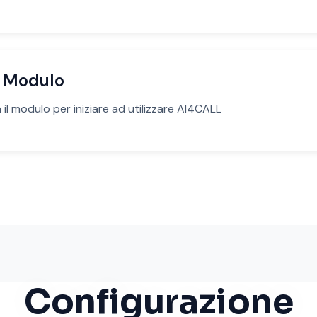
e Modulo
 il modulo per iniziare ad utilizzare AI4CALL
Configurazione