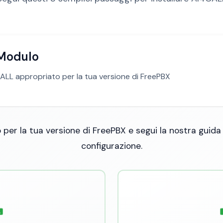
Modulo
4CALL appropriato per la tua versione di FreePBX
 per la tua versione di FreePBX e segui la nostra guida 
configurazione.