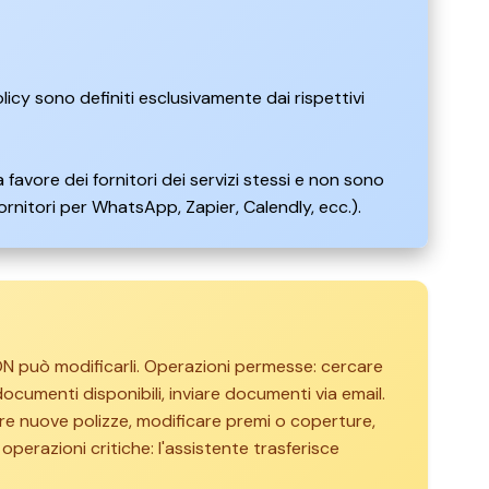
licy sono definiti esclusivamente dai rispettivi
 favore dei fornitori dei servizi stessi e non sono
fornitori per WhatsApp, Zapier, Calendly, ecc.).
 può modificarli. Operazioni permesse: cercare
ocumenti disponibili, inviare documenti via email.
re nuove polizze, modificare premi o coperture,
operazioni critiche: l'assistente trasferisce