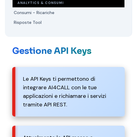
ANALYTICS & CONSUMI
Consumi - Ricariche
Risposte Tool
Gestione API Keys
Le API Keys ti permettono di
integrare AI4CALL con le tue
applicazioni e richiamare i servizi
tramite API REST.