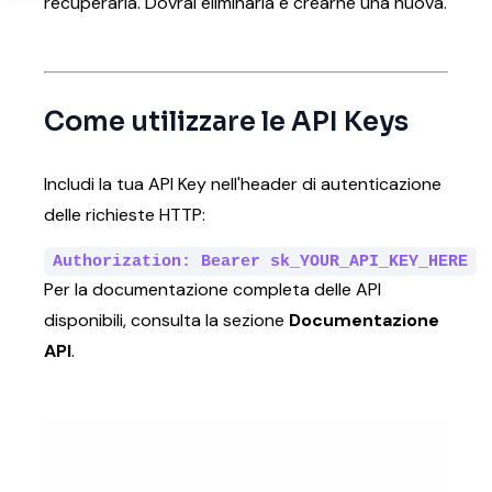
recuperarla. Dovrai eliminarla e crearne una nuova.
Come utilizzare le API Keys
Includi la tua API Key nell'header di autenticazione
delle richieste HTTP:
Authorization: Bearer sk_YOUR_API_KEY_HERE
Per la documentazione completa delle API
disponibili, consulta la sezione
Documentazione
API
.