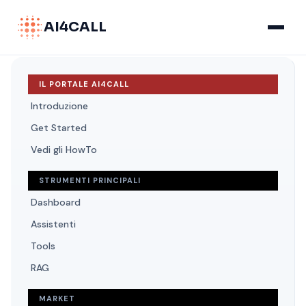
AI4CALL
IL PORTALE AI4CALL
Introduzione
Get Started
Vedi gli HowTo
STRUMENTI PRINCIPALI
Dashboard
Assistenti
Tools
RAG
MARKET