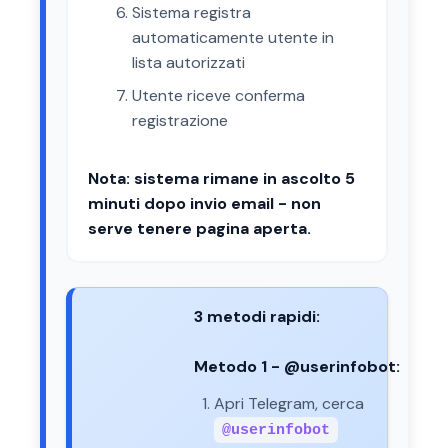
Sistema registra
automaticamente utente in
lista autorizzati
Utente riceve conferma
registrazione
Nota: sistema rimane in ascolto 5
minuti dopo invio email - non
serve tenere pagina aperta.
3 metodi rapidi:
Metodo 1 - @userinfobot:
Apri Telegram, cerca
@userinfobot