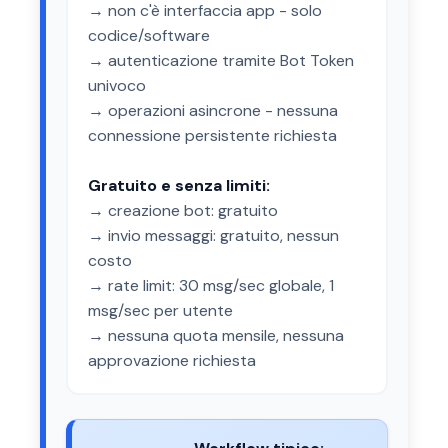
→ non c'è interfaccia app - solo
codice/software
→ autenticazione tramite Bot Token
univoco
→ operazioni asincrone - nessuna
connessione persistente richiesta
Gratuito e senza limiti:
→ creazione bot: gratuito
→ invio messaggi: gratuito, nessun
costo
→ rate limit: 30 msg/sec globale, 1
msg/sec per utente
→ nessuna quota mensile, nessuna
approvazione richiesta