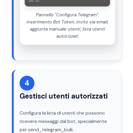
Pannello "Configura Telegram":
inserimento Bot Token, invito via email,
aggiunta manuale utenti, lista utenti
autorizzati
4
Gestisci utenti autorizzati
Configura la lista di utenti che possono
ricevere messaggi dal bot, specialmente
per send_telegram_bulk.