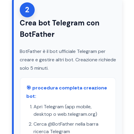
2
Crea bot Telegram con
BotFather
BotFather è il bot ufficiale Telegram per
creare e gestire altri bot. Creazione richiede
solo 5 minuti.
🎯 procedura completa creazione
bot:
Apri Telegram (app mobile,
desktop o web.telegram.org)
Cerca @BotFather nella barra
ricerca Telegram