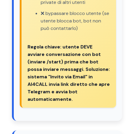
private di altri utenti
❌ bypassare blocco utente (se
utente blocca bot, bot non
può contattarlo)
Regola chiave: utente DEVE
avviare conversazione con bot
(inviare /start) prima che bot
possa inviare messaggi. Soluzione:
sistema "Invito via Email" in
AI4CALL invia link diretto che apre
Telegram e avvia bot
automaticamente.