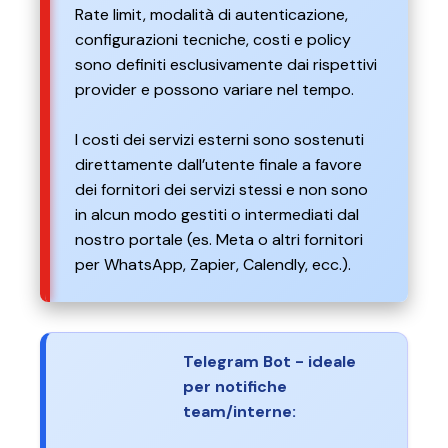
Rate limit, modalità di autenticazione,
configurazioni tecniche, costi e policy
sono definiti esclusivamente dai rispettivi
provider e possono variare nel tempo.
I costi dei servizi esterni sono sostenuti
direttamente dall’utente finale a favore
dei fornitori dei servizi stessi e non sono
in alcun modo gestiti o intermediati dal
nostro portale (es. Meta o altri fornitori
per WhatsApp, Zapier, Calendly, ecc.).
Telegram Bot - ideale
per notifiche
team/interne: