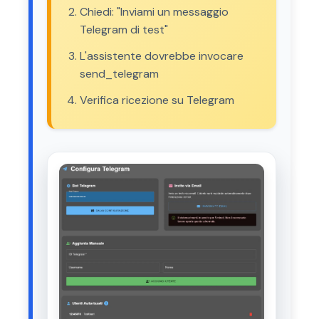
Chiedi: "Inviami un messaggio
Telegram di test"
L'assistente dovrebbe invocare
send_telegram
Verifica ricezione su Telegram