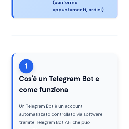
(conferme
appuntamenti, ordini)
1
Cos'è un Telegram Bot e
come funziona
Un Telegram Bot è un account
automatizzato controllato via software
tramite Telegram Bot API che può