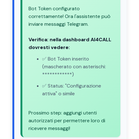
Bot Token configurato
correttamente! Ora l'assistente può
inviare messaggi Telegram.
Verifica: nella dashboard AI4CALL
dovresti vedere:
✅ Bot Token inserito
(mascherato con asterischi:
************)
✅ Status: "Configurazione
attiva" o simile
Prossimo step: aggiungi utenti
autorizzati per permettere loro di
ricevere messaggi!