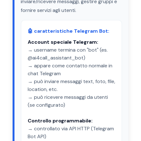
inviare/ricevere messaggi, gestire gruppi e
fornire servizi agli utenti.
🤖 caratteristiche Telegram Bot:
Account speciale Telegram:
→ username termina con "bot" (es.
@ai4call_assistant_bot)
→ appare come contatto normale in
chat Telegram
→ può inviare messaggi text, foto, file,
location, etc.
→ può ricevere messaggi da utenti
(se configurato)
Controllo programmabile:
→ controllato via API HTTP (Telegram
Bot API)