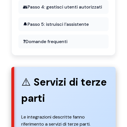
👥
Passo 4: gestisci utenti autorizzati
🔔
Passo 5: istruisci l'assistente
❓
Domande frequenti
⚠️
Servizi di terze
parti
Le integrazioni descritte fanno
riferimento a servizi di terze parti.