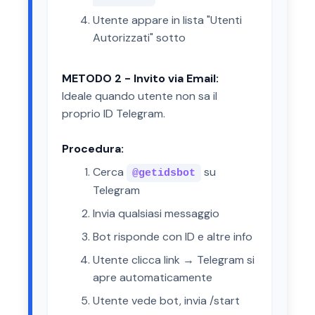
Utente appare in lista "Utenti
Autorizzati" sotto
METODO 2 - Invito via Email:
Ideale quando utente non sa il
proprio ID Telegram.
Procedura:
Cerca
su
@getidsbot
Telegram
Invia qualsiasi messaggio
Bot risponde con ID e altre info
Utente clicca link → Telegram si
apre automaticamente
Utente vede bot, invia /start